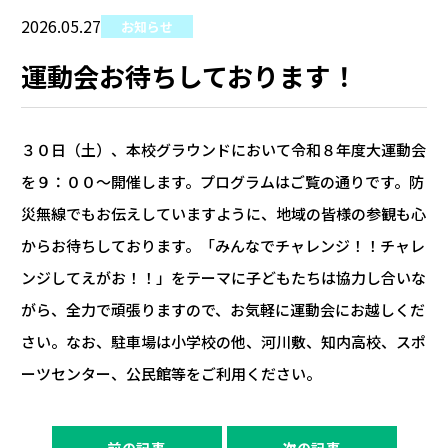
2026.05.27
お知らせ
運動会お待ちしております！
３０日（土）、本校グラウンドにおいて令和８年度大運動会
を９：００～開催します。プログラムはご覧の通りです。防
災無線でもお伝えしていますように、地域の皆様の参観も心
からお待ちしております。「みんなでチャレンジ！！チャレ
ンジしてえがお！！」をテーマに子どもたちは協力し合いな
がら、全力で頑張りますので、お気軽に運動会にお越しくだ
さい。なお、駐車場は小学校の他、河川敷、知内高校、スポ
ーツセンター、公民館等をご利用ください。