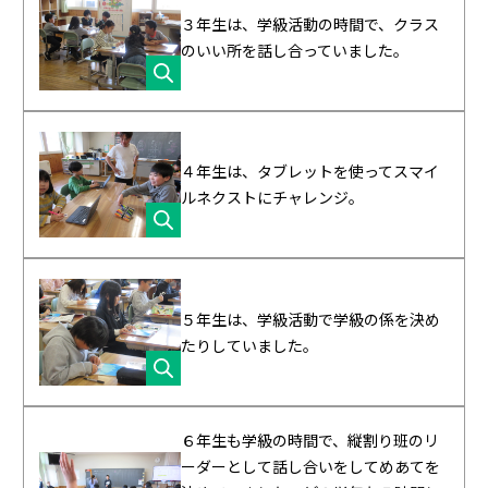
３年生は、学級活動の時間で、クラス
のいい所を話し合っていました。
４年生は、タブレットを使ってスマイ
ルネクストにチャレンジ。
５年生は、学級活動で学級の係を決め
たりしていました。
６年生も学級の時間で、縦割り班のリ
ーダーとして話し合いをしてめあてを