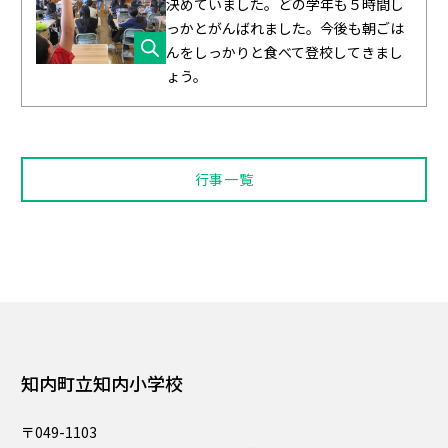
決めていました。どの学年も５時間し
っかとがんばれました。今後も朝ごは
んをしっかりと食べて登校してきまし
ょう。
行事一覧
知内町立知内小学校
〒049-1103