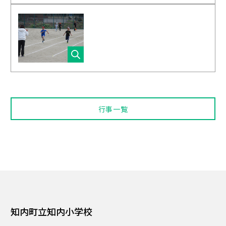
行事一覧
知内町立知内小学校