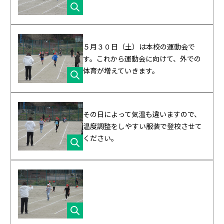
５月３０日（土）は本校の運動会で
す。これから運動会に向けて、外での
体育が増えていきます。
その日によって気温も違いますので、
温度調整をしやすい服装で登校させて
ください。