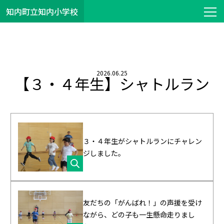
知内町立知内小学校
2026.06.25
【３・４年生】シャトルラン
３・４年生がシャトルランにチャレン
ジしました。
友だちの「がんばれ！」の声援を受け
ながら、どの子も一生懸命走りまし