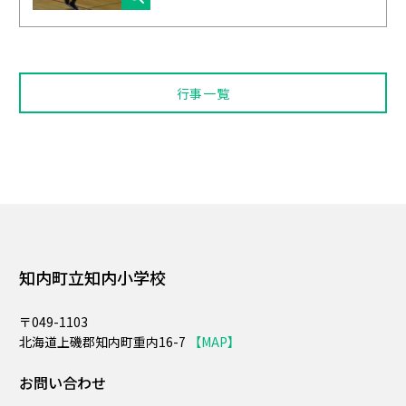
行事一覧
知内町立知内小学校
〒049-1103
北海道上磯郡知内町重内16-7
【MAP】
お問い合わせ