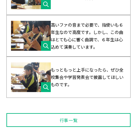
高いファの音まで必要で、指使いも６
年生なので高度です。しかし、この曲
はとても心に響く曲調で、６年生は心
込めて演奏しています。
もっともっと上手になったら、ぜひ全
校集会や学習発表会で披露してほしい
ものです。
行事一覧