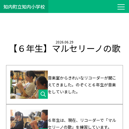
知内町立知内小学校
2026.06.29
【６年生】マルセリーノの歌
音楽室からきれいなリコーダーが聞こ
えてきました。のぞくと６年生が音楽
をしていました。
６年生は、現在、リコーダーで「マル
セリーノの歌」を練習しています。