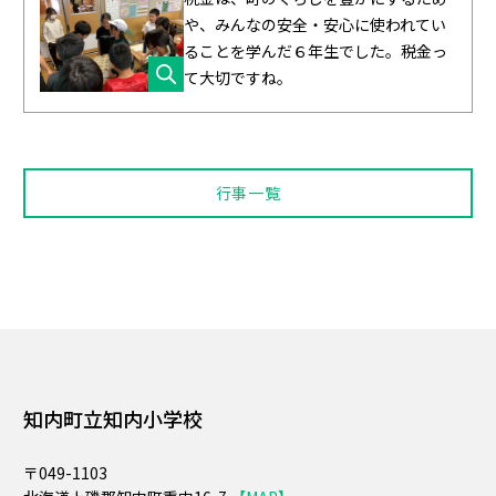
や、みんなの安全・安心に使われてい
ることを学んだ６年生でした。税金っ
て大切ですね。
行事一覧
知内町立知内小学校
〒049-1103