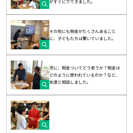
がすぐにでてきました。
その他にも税金がたくさんあること
に、子どもたちは驚いていました。
次に、税金ついてどう思うか？税金は
どのように使われているのか？など、
友達と相談しました。