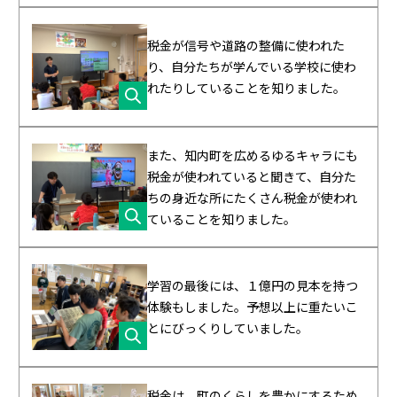
税金が信号や道路の整備に使われた
り、自分たちが学んでいる学校に使わ
れたりしていることを知りました。
また、知内町を広めるゆるキャラにも
税金が使われていると聞きて、自分た
ちの身近な所にたくさん税金が使われ
ていることを知りました。
学習の最後には、１億円の見本を持つ
体験もしました。予想以上に重たいこ
とにびっくりしていました。
税金は、町のくらしを豊かにするため