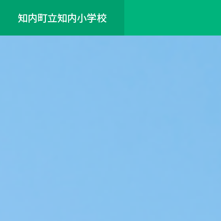
知内町立知内小学校