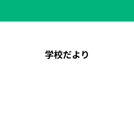
学校だより